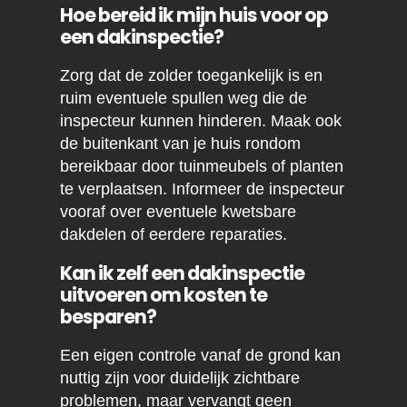
Hoe bereid ik mijn huis voor op
een dakinspectie?
Zorg dat de zolder toegankelijk is en
ruim eventuele spullen weg die de
inspecteur kunnen hinderen. Maak ook
de buitenkant van je huis rondom
bereikbaar door tuinmeubels of planten
te verplaatsen. Informeer de inspecteur
vooraf over eventuele kwetsbare
dakdelen of eerdere reparaties.
Kan ik zelf een dakinspectie
uitvoeren om kosten te
besparen?
Een eigen controle vanaf de grond kan
nuttig zijn voor duidelijk zichtbare
problemen, maar vervangt geen