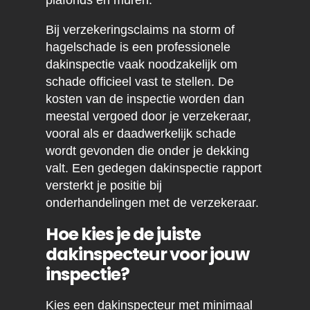
plafonds en muren.
Bij verzekeringsclaims na storm of
hagelschade is een professionele
dakinspectie vaak noodzakelijk om
schade officieel vast te stellen. De
kosten van de inspectie worden dan
meestal vergoed door je verzekeraar,
vooral als er daadwerkelijk schade
wordt gevonden die onder je dekking
valt. Een gedegen dakinspectie rapport
versterkt je positie bij
onderhandelingen met de verzekeraar.
Hoe kies je de juiste
dakinspecteur voor jouw
inspectie?
Kies een dakinspecteur met minimaal