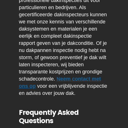
professionele dakinspecties uit voor
particulieren en bedrijven. Als
gecertificeerde dakinspecteurs kunnen
we met onze kennis van verschillende
daksystemen en materialen je een
eerlijk en compleet dakinspectie
rapport geven van je dakconditie. Of je
nu dakpannen inspectie nodig hebt na
storm, of gewoon preventief je dak wilt
laten inspecteren, wij bieden
transparante kostprijzen en grondige
schadecontrole.
Neem contact met
ons op
voor een vrijblijvende inspectie
en advies over jouw dak.
Frequently Asked
Questions