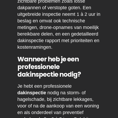
zichtbare problemen zoals losse
dakpannen of verstopte goten. Een
uitgebreide inspectie neemt 1 à 2 uur in
beslag en omvat ook technische
metingen, drone-opnames van moeilijk
bereikbare delen, en een gedetailleerd
dakinspectie rapport met prioriteiten en
kostenramingen.
Wanneer heb je een
professionele
dakinspectie nodig?
Je hebt een professionele
dakinspectie
nodig na storm- of
hagelschade, bij zichtbare lekkages,
voor of na de aankoop van een woning
en als onderdeel van preventief