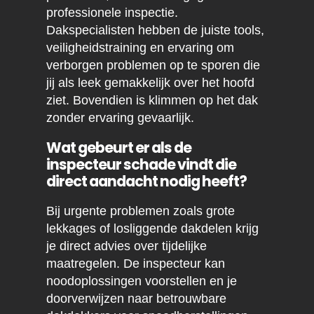
professionele inspectie.
Dakspecialisten hebben de juiste tools,
veiligheidstraining en ervaring om
verborgen problemen op te sporen die
jij als leek gemakkelijk over het hoofd
ziet. Bovendien is klimmen op het dak
zonder ervaring gevaarlijk.
Wat gebeurt er als de
inspecteur schade vindt die
direct aandacht nodig heeft?
Bij urgente problemen zoals grote
lekkages of losliggende dakdelen krijg
je direct advies over tijdelijke
maatregelen. De inspecteur kan
noodoplossingen voorstellen en je
doorverwijzen naar betrouwbare