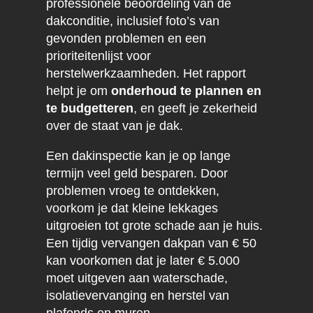
professionele beoordeling van de
dakconditie, inclusief foto’s van
gevonden problemen en een
prioriteitenlijst voor
herstelwerkzaamheden. Het rapport
helpt je om
onderhoud te plannen en
te budgetteren
, en geeft je zekerheid
over de staat van je dak.
Een dakinspectie kan je op lange
termijn veel geld besparen. Door
problemen vroeg te ontdekken,
voorkom je dat kleine lekkages
uitgroeien tot grote schade aan je huis.
Een tijdig vervangen dakpan van € 50
kan voorkomen dat je later € 5.000
moet uitgeven aan waterschade,
isolatievervanging en herstel van