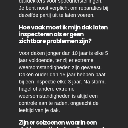
dakdekkers voor spoedherstellingen.
Je bent nooit verplicht om reparaties bij
dezelfde partij uit te laten voeren.
Hoe vaak moet ik mijn dak laten
inspecteren als er geen
zichtbare problemen zijn?
Voor daken jonger dan 10 jaar is elke 5
jaar voldoende, tenzij er extreme
weersomstandigheden zijn geweest.
Daken ouder dan 15 jaar hebben baat
bij een inspectie elke 3 jaar. Na storm,
hagel of andere extreme
weersomstandigheden is altijd een
controle aan te raden, ongeacht de
leeftijd van je dak.
Zijn er seizoenen waarin een