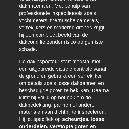
dakmaterialen. Met behulp van
professionele inspectietools zoals
vochtmeters, thermische camera’s,
verrekijkers en moderne drones krijgt
hij een compleet beeld van de
dakconditie zonder risico op gemiste
schade.
De dakinspecteur start meestal met
een uitgebreide visuele controle vanaf
de grond en gebruikt een verrekijker
om details zoals losse dakpannen en
beschadigde goten te bekijken. Daarna
klimt hij veilig op het dak om de
dakbedekking, pannen of andere
materialen van dichtbij te inspecteren.
Hij let specifiek op
scheurtjes, losse
onderdelen, verstopte goten
en