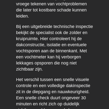
vroege tekenen van vochtproblemen
die later tot kostbare schade kunnen
leiden.
Bij een uitgebreide technische inspectie
bekijkt de specialist ook de zolder en
kruipruimte. Hier controleert hij de
dakconstructie, isolatie en eventuele
vochtsporen aan de binnenkant. Met
een vochtmeter kan hij verborgen
lekkages opsporen die nog niet
zichtbaar zijn.
Het verschil tussen een snelle visuele
controle en een volledige dakinspectie
zit in de diepgang en nauwkeurigheid.
Een snelle check duurt ongeveer 30
minuten en richt zich op duidelijk