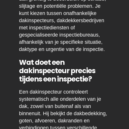
slijtage en potentiële problemen. Je
kunt kiezen tussen onafhankelijke
dakinspecteurs, dakdekkersbedrijven
met inspectiediensten of
gespecialiseerde inspectiebureaus,
afhankelijk van je specifieke situatie,
daktype en urgentie van de inspectie.
Wat doet een
dakinspecteur precies
tijdens een inspectie?
Een dakinspecteur controleert
systematisch alle onderdelen van je
dak, zowel van buitenaf als van
binnenuit. Hij bekijkt de dakbedekking,
goten, afvoeren, dakranden en
verbindingen tussen verschillende