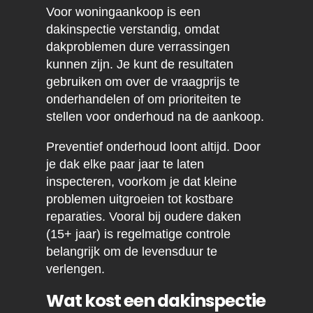
Voor woningaankoop is een
dakinspectie verstandig, omdat
dakproblemen dure verrassingen
kunnen zijn. Je kunt de resultaten
gebruiken om over de vraagprijs te
onderhandelen of om prioriteiten te
stellen voor onderhoud na de aankoop.
Preventief onderhoud loont altijd. Door
je dak elke paar jaar te laten
inspecteren, voorkom je dat kleine
problemen uitgroeien tot kostbare
reparaties. Vooral bij oudere daken
(15+ jaar) is regelmatige controle
belangrijk om de levensduur te
verlengen.
Wat kost een dakinspectie