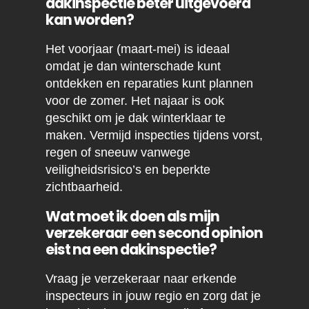
dakinspectie beter uitgevoerd
kan worden?
Het voorjaar (maart-mei) is ideaal
omdat je dan winterschade kunt
ontdekken en reparaties kunt plannen
voor de zomer. Het najaar is ook
geschikt om je dak winterklaar te
maken. Vermijd inspecties tijdens vorst,
regen of sneeuw vanwege
veiligheidsrisico’s en beperkte
zichtbaarheid.
Wat moet ik doen als mijn
verzekeraar een second opinion
eist na een dakinspectie?
Vraag je verzekeraar naar erkende
inspecteurs in jouw regio en zorg dat je