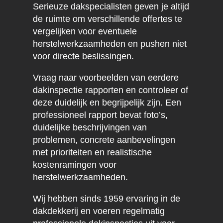
Serieuze dakspecialisten geven je altijd
de ruimte om verschillende offertes te
vergelijken voor eventuele
herstelwerkzaamheden en pushen niet
voor directe beslissingen.
Vraag naar voorbeelden van eerdere
dakinspectie rapporten en controleer of
deze duidelijk en begrijpelijk zijn. Een
professioneel rapport bevat foto’s,
duidelijke beschrijvingen van
problemen, concrete aanbevelingen
met prioriteiten en realistische
kostenramingen voor
herstelwerkzaamheden.
Wij hebben sinds 1959 ervaring in de
dakdekkerij en voeren regelmatig