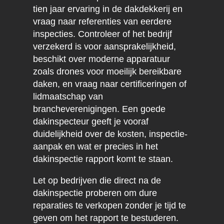
tien jaar ervaring in de dakdekkerij en
vraag naar referenties van eerdere
inspecties. Controleer of het bedrijf
verzekerd is voor aansprakelijkheid,
beschikt over moderne apparatuur
zoals drones voor moeilijk bereikbare
daken, en vraag naar certificeringen of
lidmaatschap van
brancheverenigingen. Een goede
dakinspecteur geeft je vooraf
duidelijkheid over de kosten, inspectie-
aanpak en wat er precies in het
dakinspectie rapport komt te staan.
Let op bedrijven die direct na de
dakinspectie proberen om dure
reparaties te verkopen zonder je tijd te
geven om het rapport te bestuderen.