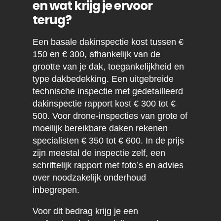
en wat krijg je ervoor
terug?
Een basale dakinspectie kost tussen €
150 en € 300, afhankelijk van de
grootte van je dak, toegankelijkheid en
type dakbedekking. Een uitgebreide
technische inspectie met gedetailleerd
dakinspectie rapport kost € 300 tot €
500. Voor drone-inspecties van grote of
moeilijk bereikbare daken rekenen
specialisten € 350 tot € 600. In de prijs
zijn meestal de inspectie zelf, een
schriftelijk rapport met foto’s en advies
over noodzakelijk onderhoud
inbegrepen.
Voor dit bedrag krijg je een