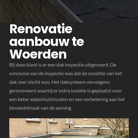
Renovatie
aanbouw te
Woerden
Bij deze klant is er een dak inspectie uitgevoerd. De
conclusie van de inspectie was dat de conditie van het
dak zeer slecht was. Het daksysteem vervolgens
gerenoveerd waarbij er extra isolatie is geplaatst voor
een beter waterhuishouden en een verbetering aan het
binnenklimaat van de woning